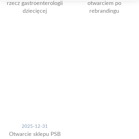
rzecz gastroenterologii
otwarciem po
dziecięcej
rebrandingu
2025-12-31
Otwarcie sklepu PSB